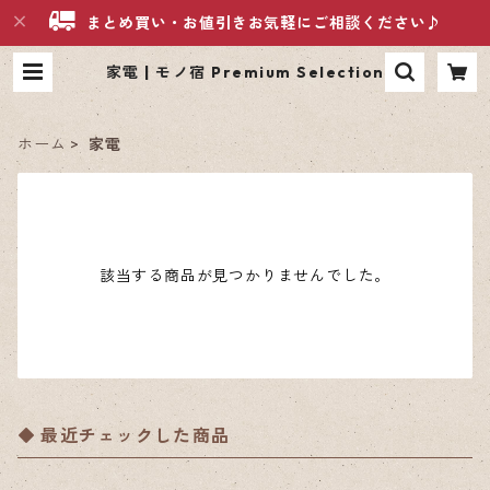
まとめ買い・お値引きお気軽にご相談ください♪
家電 | モノ宿 Premium Selection
ホーム
家電
該当する商品が見つかりませんでした。
最近チェックした商品