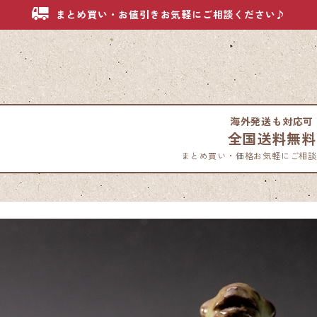
まとめ買い・お値引きお気軽にご相談ください♪
海外発送も対応可
全国送料無料
まとめ買い・価格お気軽にご相談