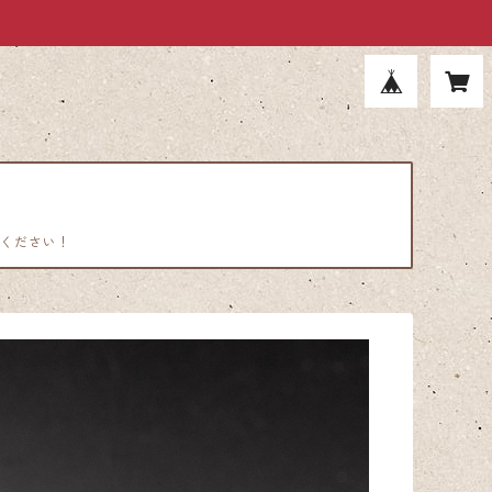
ください！