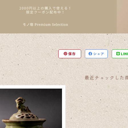
保存
シェア
LIN
最近チェックした