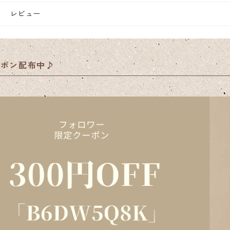
レビュー
ーポン配布中♪