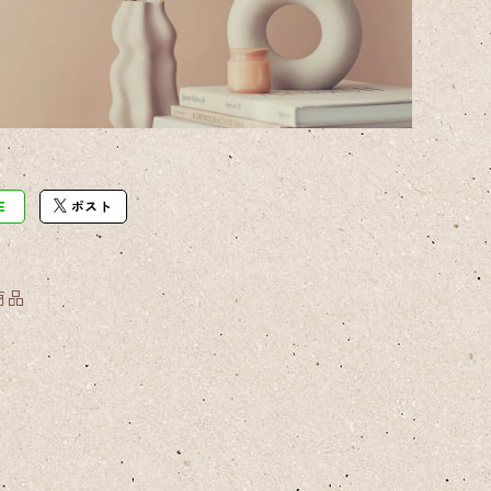
E
ポスト
商品